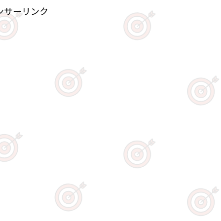
ンサーリンク