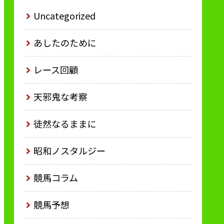
Uncategorized
あしたのために
レース回顧
天邪鬼な考察
徒然なるままに
昭和ノスタルジー
競馬コラム
競馬予想