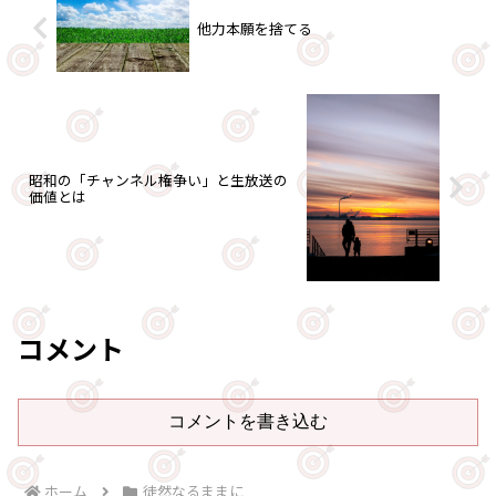
他力本願を捨てる
昭和の「チャンネル権争い」と生放送の
価値とは
コメント
コメントを書き込む
ホーム
徒然なるままに