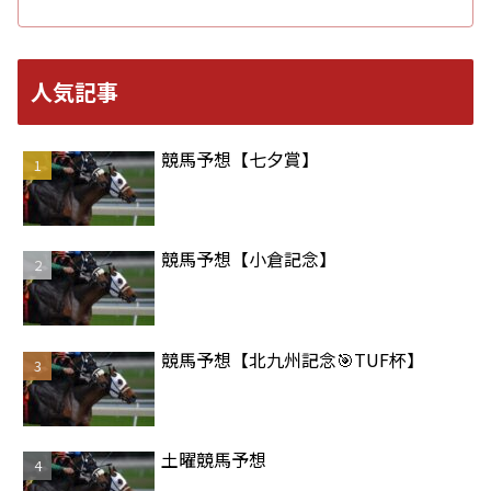
人気記事
競馬予想【七夕賞】
競馬予想【小倉記念】
競馬予想【北九州記念🎯TUF杯】
土曜競馬予想