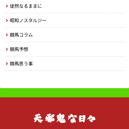
徒然なるままに
昭和ノスタルジー
競馬コラム
競馬予想
競馬思う事