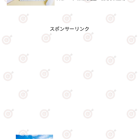
の仕方によっては判断を鈍らせます。
スポンサーリンク