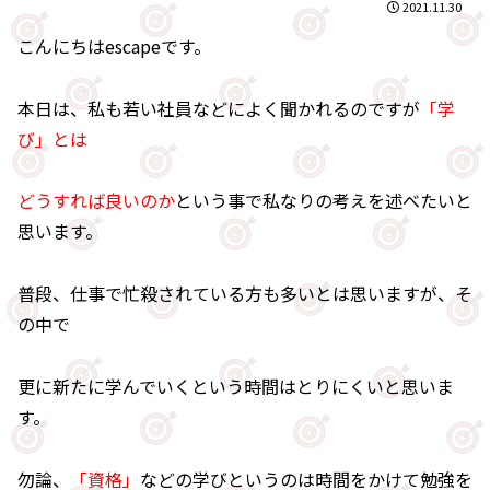
2021.11.30
こんにちはescapeです。
本日は、私も若い社員などによく聞かれるのですが
「学
び」とは
どうすれば良いのか
という事で私なりの考えを述べたいと
思います。
普段、仕事で忙殺されている方も多いとは思いますが、そ
の中で
更に新たに学んでいくという時間はとりにくいと思いま
す。
勿論、
「資格」
などの学びというのは時間をかけて勉強を