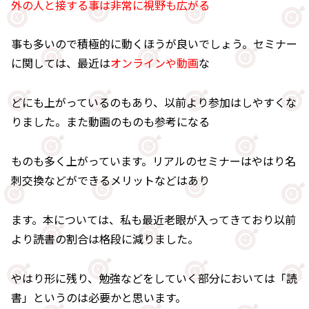
外の人と接する事は非常に視野も広がる
事も多いので積極的に動くほうが良いでしょう。セミナー
に関しては、最近は
オンラインや動画
な
どにも上がっているのもあり、以前より参加はしやすくな
りました。また動画のものも参考になる
ものも多く上がっています。リアルのセミナーはやはり名
刺交換などができるメリットなどはあり
ます。本については、私も最近老眼が入ってきており以前
より読書の割合は格段に減りました。
やはり形に残り、勉強などをしていく部分においては「読
書」というのは必要かと思います。