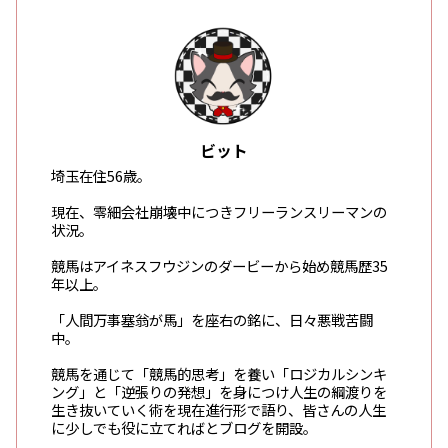
ビット
埼玉在住56歳。
現在、零細会社崩壊中につきフリーランスリーマンの
状況。
競馬はアイネスフウジンのダービーから始め競馬歴35
年以上。
「人間万事塞翁が馬」を座右の銘に、日々悪戦苦闘
中。
競馬を通じて「競馬的思考」を養い「ロジカルシンキ
ング」と「逆張りの発想」を身につけ人生の綱渡りを
生き抜いていく術を現在進行形で語り、皆さんの人生
に少しでも役に立てればとブログを開設。