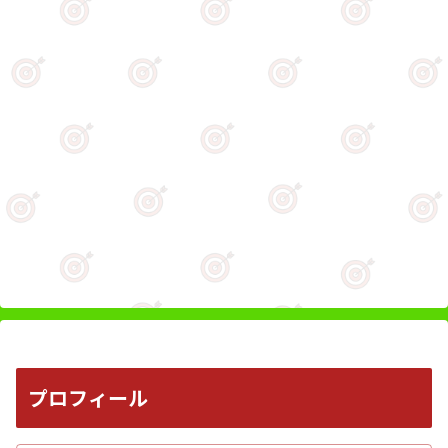
プロフィール